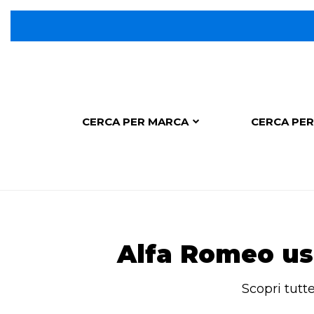
CERCA PER MARCA
CERCA PER
Alfa Romeo usa
Scopri tutt