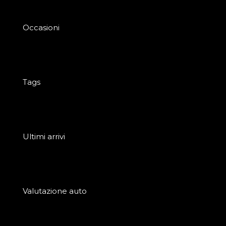
Occasioni
Tags
Ultimi arrivi
Valutazione auto