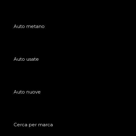
Auto metano
Auto usate
Auto nuove
Cerca per marca