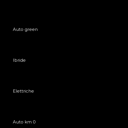
Auto green
Ibride
Elettriche
Auto km 0