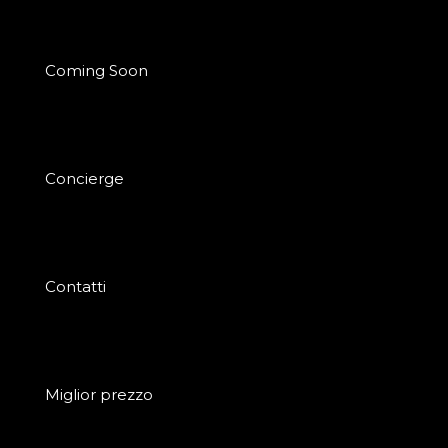
Coming Soon
Concierge
Contatti
Miglior prezzo