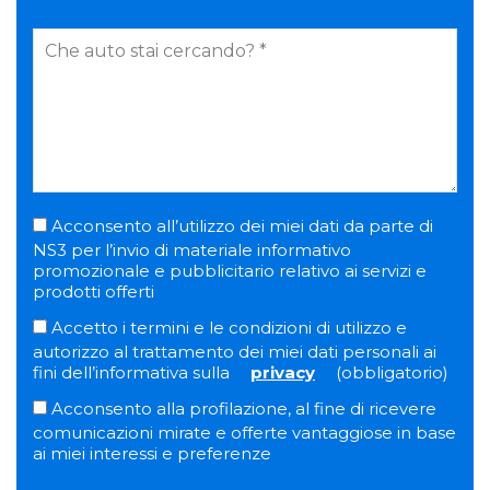
Acconsento all’utilizzo dei miei dati da parte di
NS3 per l’invio di materiale informativo
promozionale e pubblicitario relativo ai servizi e
prodotti offerti
Accetto i termini e le condizioni di utilizzo e
autorizzo al trattamento dei miei dati personali ai
fini dell’informativa sulla
privacy
(obbligatorio)
Acconsento alla profilazione, al fine di ricevere
comunicazioni mirate e offerte vantaggiose in base
ai miei interessi e preferenze