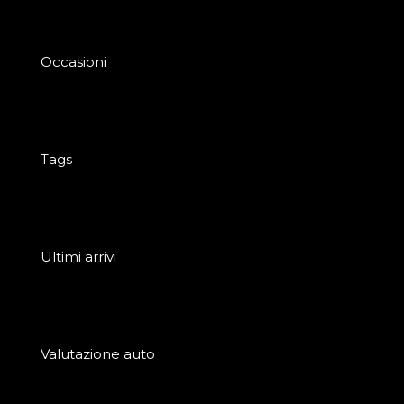
Occasioni
Tags
Ultimi arrivi
Valutazione auto