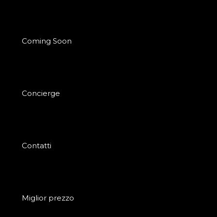
Coming Soon
Concierge
Contatti
Miglior prezzo