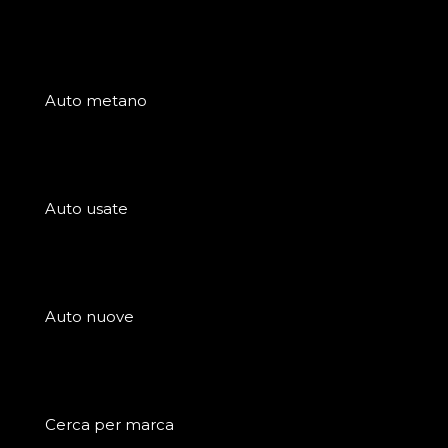
Auto metano
Auto usate
Auto nuove
Cerca per marca