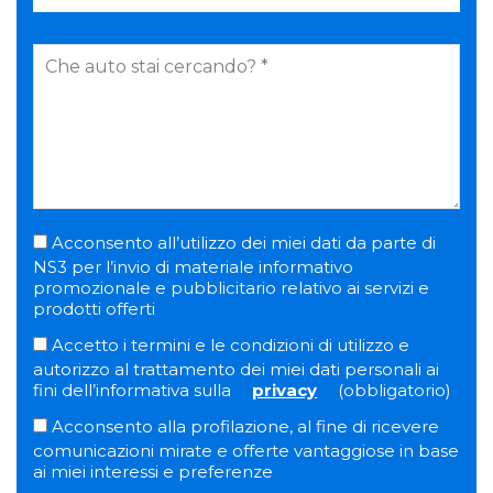
Acconsento all’utilizzo dei miei dati da parte di
NS3 per l’invio di materiale informativo
promozionale e pubblicitario relativo ai servizi e
prodotti offerti
Accetto i termini e le condizioni di utilizzo e
autorizzo al trattamento dei miei dati personali ai
fini dell’informativa sulla
privacy
(obbligatorio)
Acconsento alla profilazione, al fine di ricevere
comunicazioni mirate e offerte vantaggiose in base
ai miei interessi e preferenze