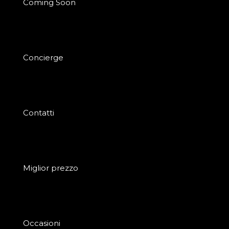
Coming Soon
Concierge
Contatti
Miglior prezzo
Occasioni