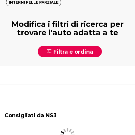
INTERNI PELLE PARZIALE
Modifica i filtri di ricerca per
trovare l'auto adatta a te
Filtra e ordina
Consigliati da NS3