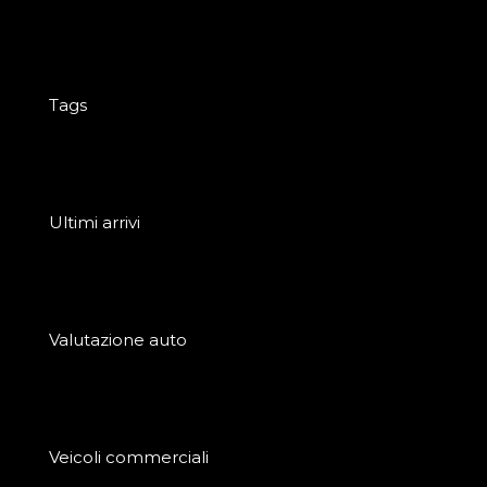
Tags
Ultimi arrivi
Valutazione auto
Veicoli commerciali