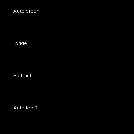
Auto green
Ibride
Elettriche
Auto km 0