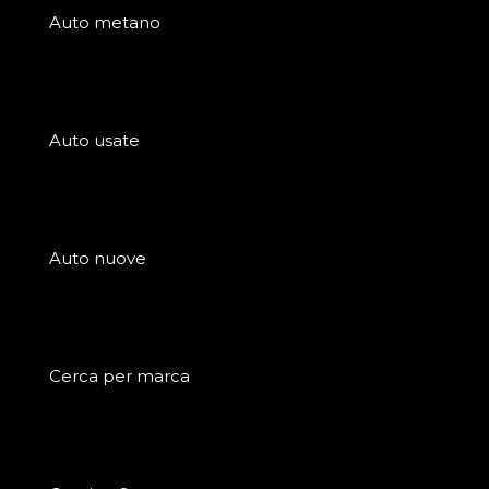
Auto metano
Auto usate
Auto nuove
Cerca per marca