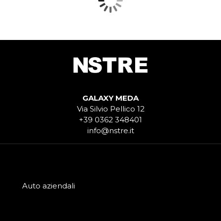
GALAXY MEDA
Via Silvio Pellico 12
+39 0362 348401
info@nstre.it
Auto aziendali