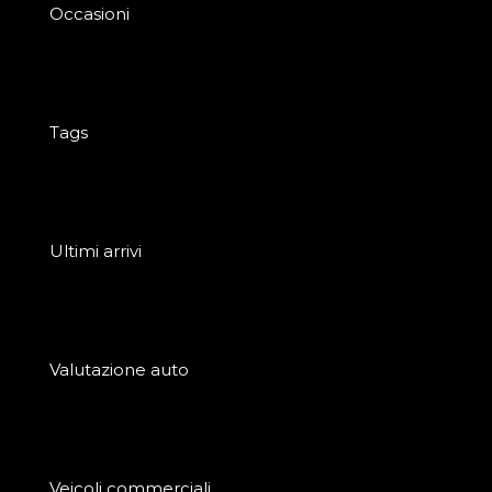
Occasioni
Tags
Ultimi arrivi
Valutazione auto
Veicoli commerciali