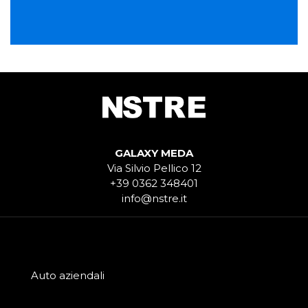
GALAXY MEDA
Via Silvio Pellico 12
+39 0362 348401
info@nstre.it
Auto aziendali