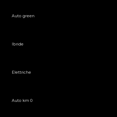
Auto green
Ibride
Elettriche
Auto km 0