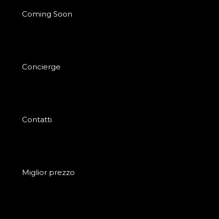
Coming Soon
Concierge
Contatti
Miglior prezzo