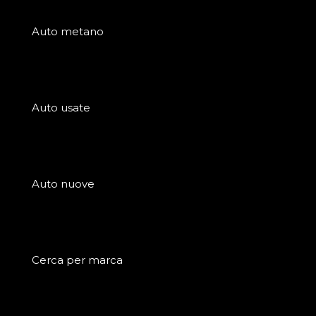
Auto metano
Auto usate
Auto nuove
Cerca per marca