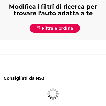
Modifica i filtri di ricerca per
trovare l'auto adatta a te
Filtra e ordina
Consigliati da NS3