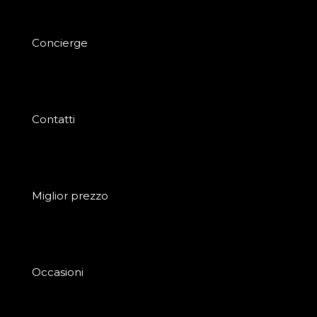
Concierge
Contatti
Miglior prezzo
Occasioni