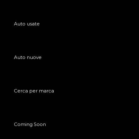
Auto usate
Auto nuove
Cerca per marca
Coming Soon