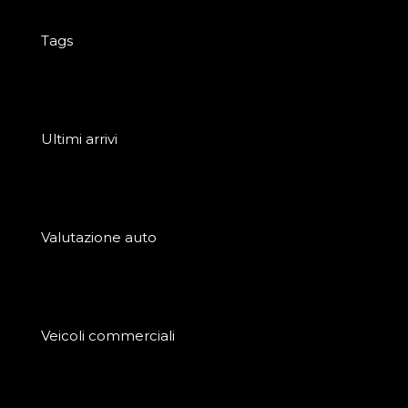
Tags
Ultimi arrivi
Valutazione auto
Veicoli commerciali