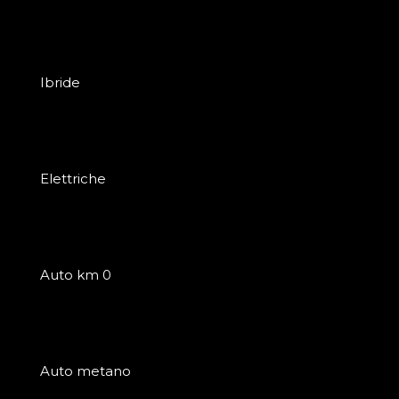
Ibride
Elettriche
Auto km 0
Auto metano