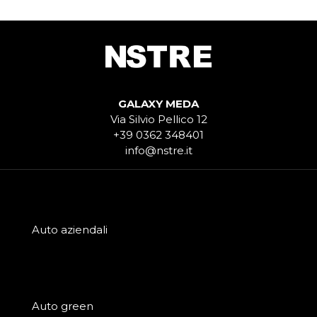
GALAXY MEDA
Via Silvio Pellico 12
+39 0362 348401
info@nstre.it
Auto aziendali
Auto green