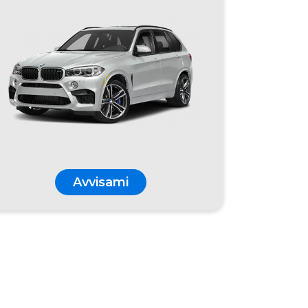
Avvisami