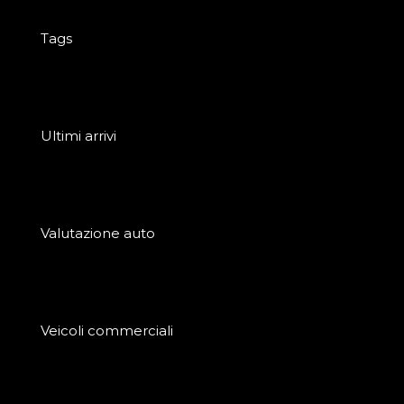
Tags
Ultimi arrivi
Valutazione auto
Veicoli commerciali