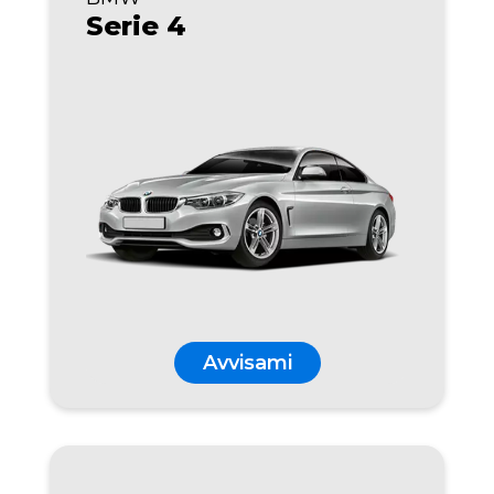
Serie 4
Avvisami