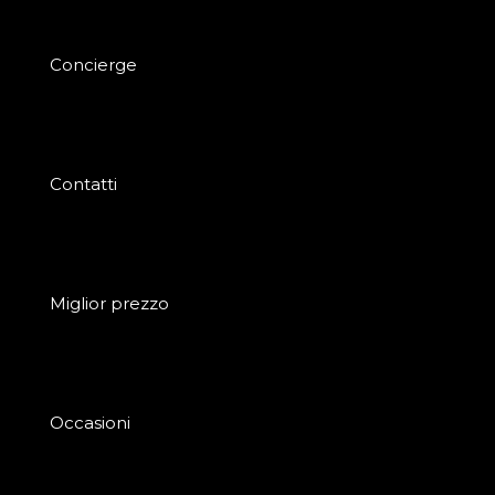
Concierge
Contatti
Miglior prezzo
Occasioni