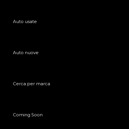
Auto usate
Auto nuove
Cerca per marca
Coming Soon