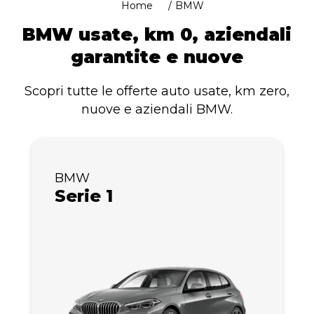
Home
BMW
BMW usate, km 0, aziendali
garantite e nuove
Scopri tutte le offerte auto usate, km zero,
nuove e aziendali BMW.
BMW
Serie 1