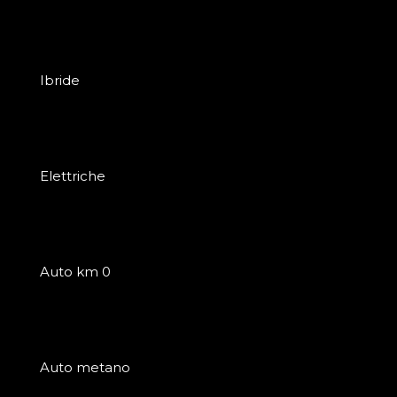
Ibride
Elettriche
Auto km 0
Auto metano