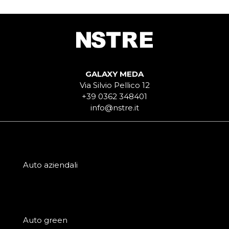
GALAXY MEDA
Via Silvio Pellico 12
+39 0362 348401
info@nstre.it
Auto aziendali
Auto green