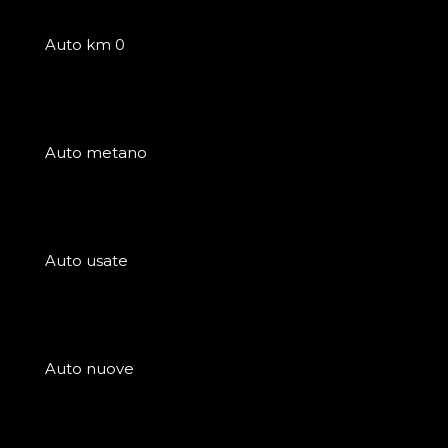
Auto km 0
Auto metano
Auto usate
Auto nuove