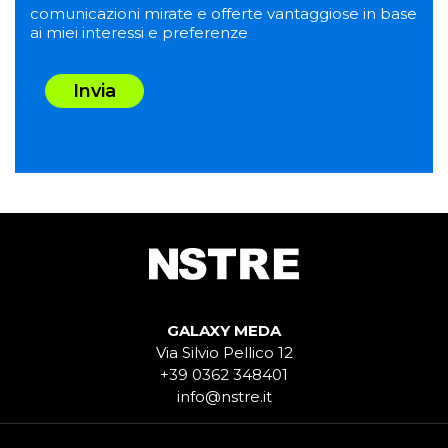
comunicazioni mirate e offerte vantaggiose in base
ai miei interessi e preferenze
Invia
GALAXY MEDA
Via Silvio Pellico 12
+39 0362 348401
info@nstre.it