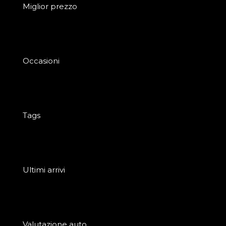
Miglior prezzo
Occasioni
Tags
Ultimi arrivi
Valutazione auto