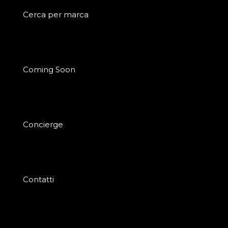
Cerca per marca
Coming Soon
Concierge
Contatti