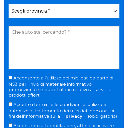
Acconsento all’utilizzo dei miei dati da parte di
NS3 per l’invio di materiale informativo
promozionale e pubblicitario relativo ai servizi e
prodotti offerti
Accetto i termini e le condizioni di utilizzo e
autorizzo al trattamento dei miei dati personali ai
fini dell’informativa sulla
privacy
(obbligatorio)
Acconsento alla profilazione, al fine di ricevere