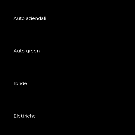
Auto aziendali
Auto green
Ibride
Elettriche