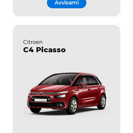
Avvisami
Citroen
C4 Picasso