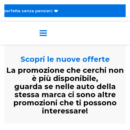
eri. ❤️
Scopri le nuove offerte
La promozione che cerchi non
è più disponibile,
guarda se nelle auto della
stessa marca ci sono altre
promozioni che ti possono
interessare!