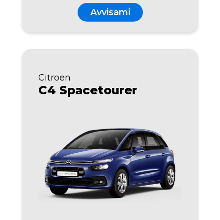
Avvisami
Citroen
C4 Spacetourer