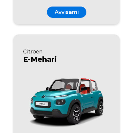
Avvisami
Citroen
E-Mehari