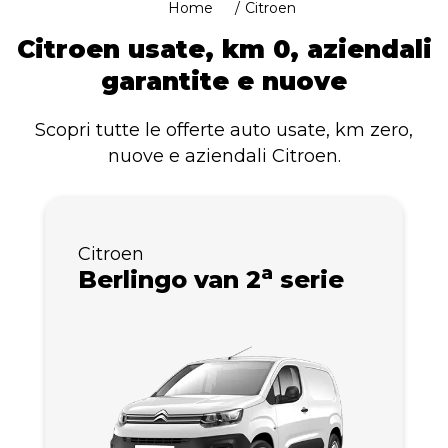
Home
Citroen
Citroen usate, km 0, aziendali
garantite e nuove
Scopri tutte le offerte auto usate, km zero,
nuove e aziendali Citroen.
Citroen
a
Berlingo van 2
serie