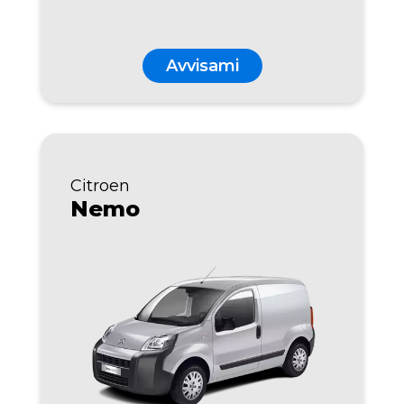
Avvisami
Citroen
Nemo