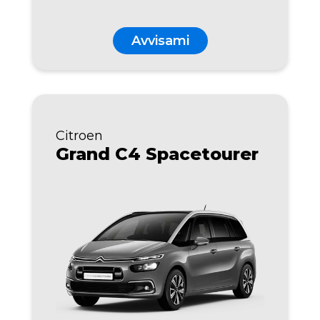
Avvisami
Citroen
Grand C4 Spacetourer