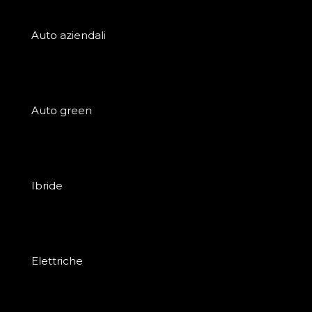
Auto aziendali
Auto green
Ibride
Elettriche