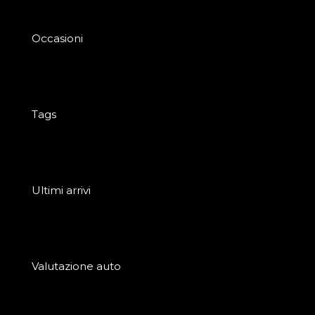
Occasioni
Tags
Ultimi arrivi
Valutazione auto