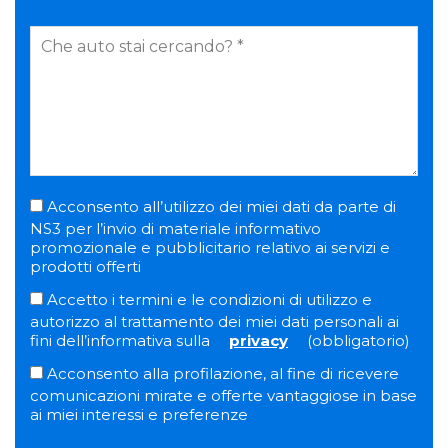
Acconsento all’utilizzo dei miei dati da parte di
NS3 per l’invio di materiale informativo
promozionale e pubblicitario relativo ai servizi e
prodotti offerti
Accetto i termini e le condizioni di utilizzo e
autorizzo al trattamento dei miei dati personali ai
fini dell’informativa sulla
privacy
(obbligatorio)
Acconsento alla profilazione, al fine di ricevere
comunicazioni mirate e offerte vantaggiose in base
ai miei interessi e preferenze