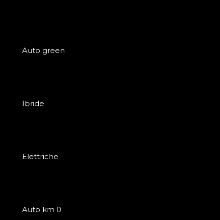
Auto green
Ibride
Elettriche
Auto km 0