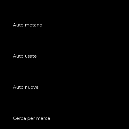
Auto metano
Auto usate
Auto nuove
Cerca per marca