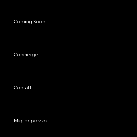
Coming Soon
Concierge
Contatti
Miglior prezzo