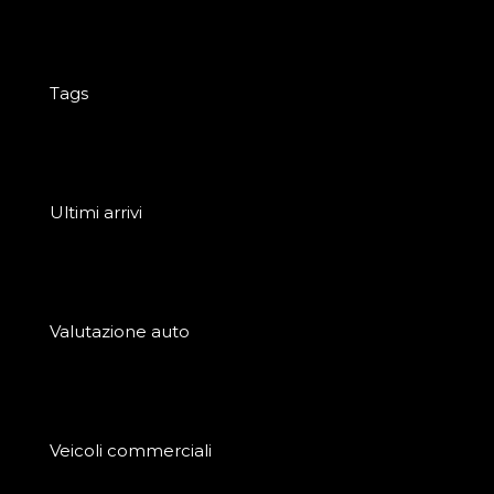
Tags
Ultimi arrivi
Valutazione auto
Veicoli commerciali