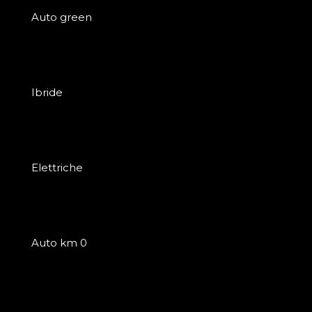
Auto green
Ibride
Elettriche
Auto km 0