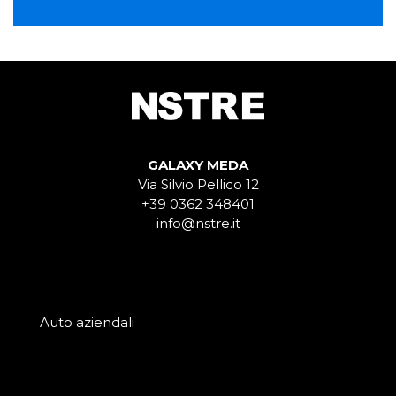
GALAXY MEDA
Via Silvio Pellico 12
+39 0362 348401
info@nstre.it
Auto aziendali