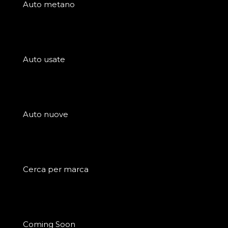
Auto metano
Auto usate
Auto nuove
Cerca per marca
Coming Soon