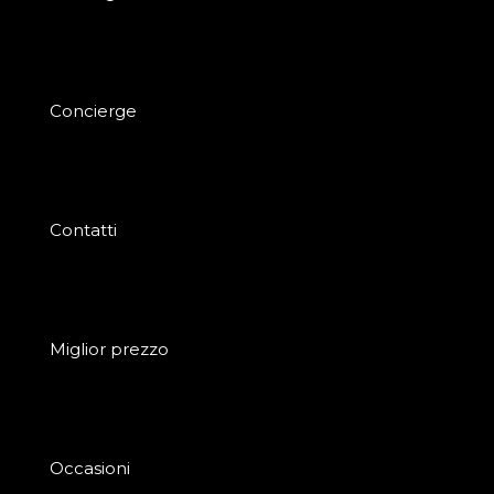
Concierge
Contatti
Miglior prezzo
Occasioni