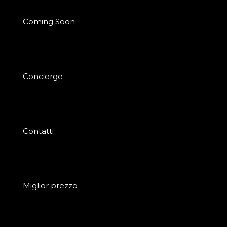
Coming Soon
Concierge
Contatti
Miglior prezzo