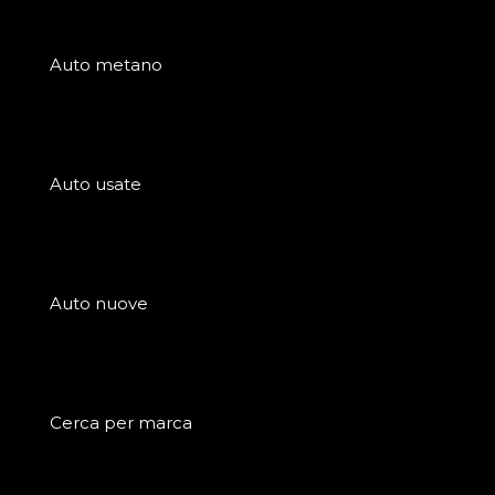
Auto metano
Auto usate
Auto nuove
Cerca per marca