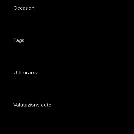
Occasioni
Tags
Ultimi arrivi
Valutazione auto