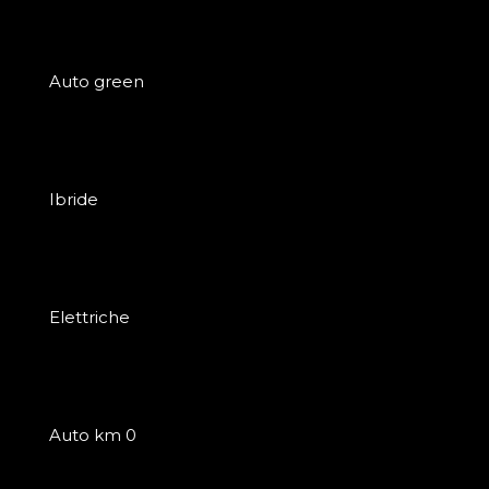
Auto green
Ibride
Elettriche
Auto km 0