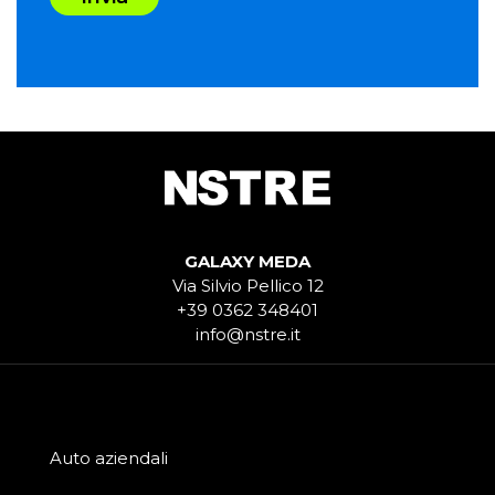
GALAXY MEDA
Via Silvio Pellico 12
+39 0362 348401
info@nstre.it
Auto aziendali