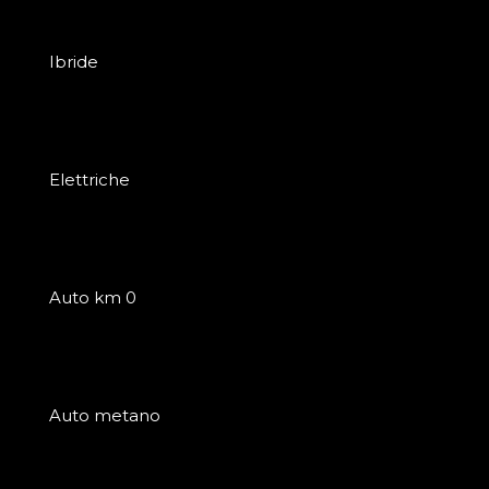
Ibride
Elettriche
Auto km 0
Auto metano