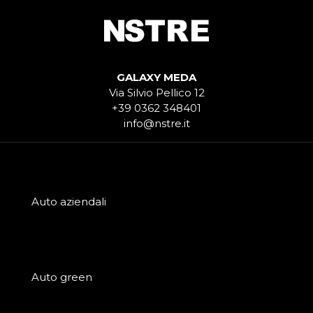
GALAXY MEDA
Via Silvio Pellico 12
+39 0362 348401
info@nstre.it
Auto aziendali
Auto green