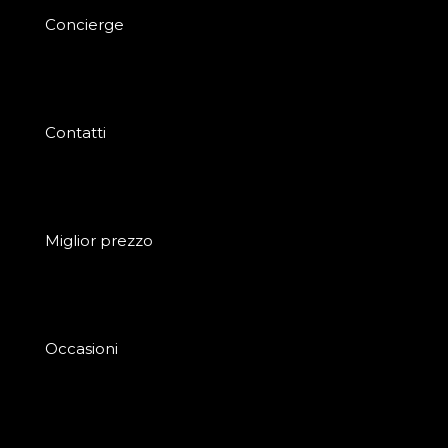
Concierge
Contatti
Miglior prezzo
Occasioni