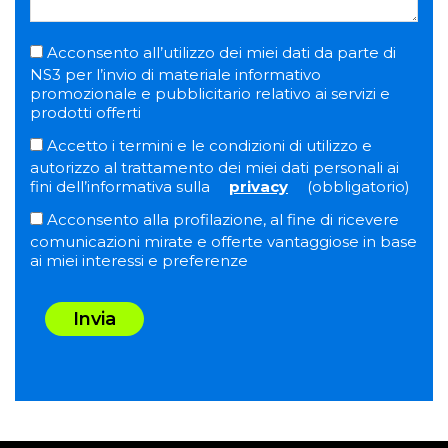
Acconsento all’utilizzo dei miei dati da parte di
NS3 per l’invio di materiale informativo
promozionale e pubblicitario relativo ai servizi e
prodotti offerti
Accetto i termini e le condizioni di utilizzo e
autorizzo al trattamento dei miei dati personali ai
fini dell’informativa sulla
privacy
(obbligatorio)
Acconsento alla profilazione, al fine di ricevere
comunicazioni mirate e offerte vantaggiose in base
ai miei interessi e preferenze
Invia