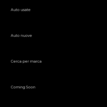
Auto usate
Auto nuove
Cerca per marca
Coming Soon