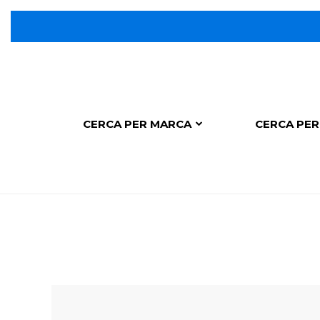
CERCA PER MARCA
CERCA PER