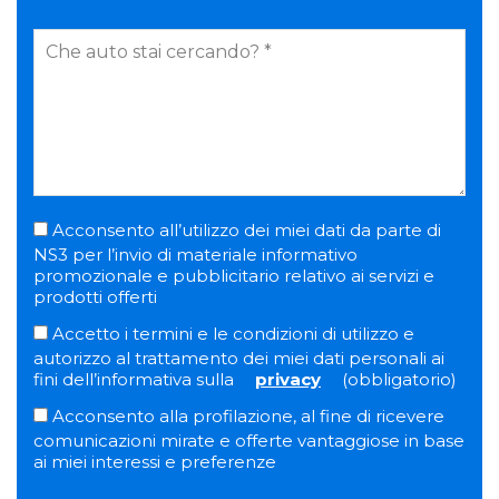
Acconsento all’utilizzo dei miei dati da parte di
NS3 per l’invio di materiale informativo
promozionale e pubblicitario relativo ai servizi e
prodotti offerti
Accetto i termini e le condizioni di utilizzo e
autorizzo al trattamento dei miei dati personali ai
fini dell’informativa sulla
privacy
(obbligatorio)
Acconsento alla profilazione, al fine di ricevere
comunicazioni mirate e offerte vantaggiose in base
ai miei interessi e preferenze