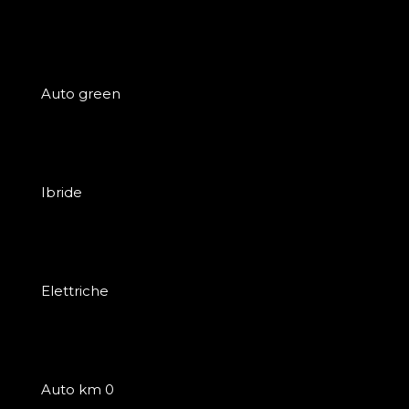
Auto green
Ibride
Elettriche
Auto km 0