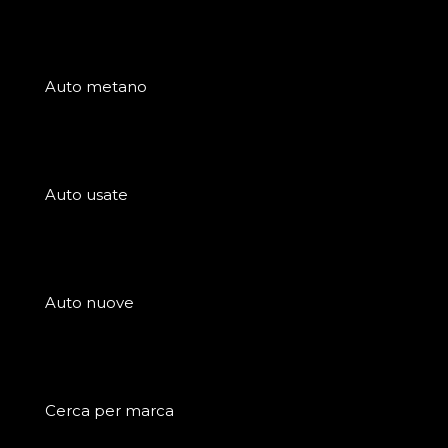
Auto metano
Auto usate
Auto nuove
Cerca per marca