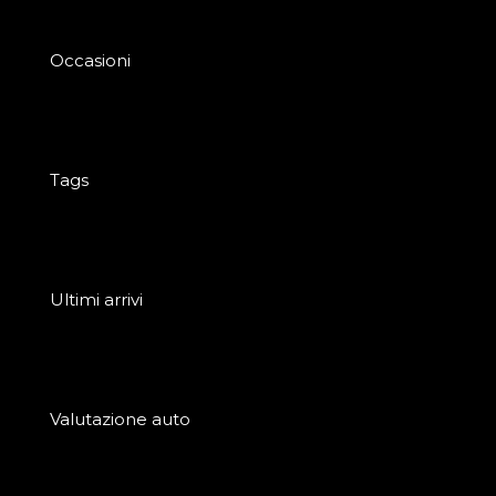
Occasioni
Tags
Ultimi arrivi
Valutazione auto