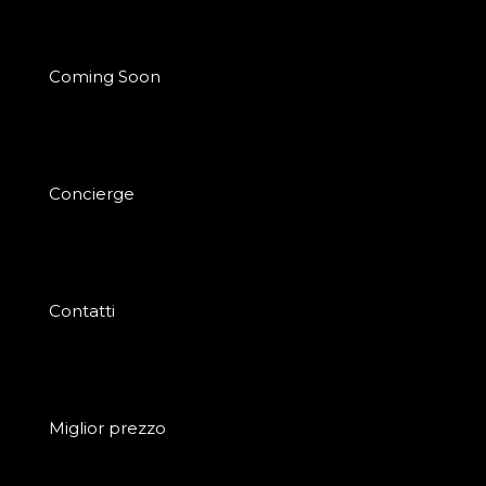
Coming Soon
Concierge
Contatti
Miglior prezzo