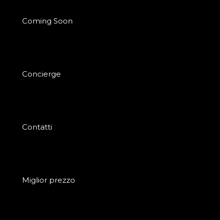
Coming Soon
Concierge
Contatti
Miglior prezzo