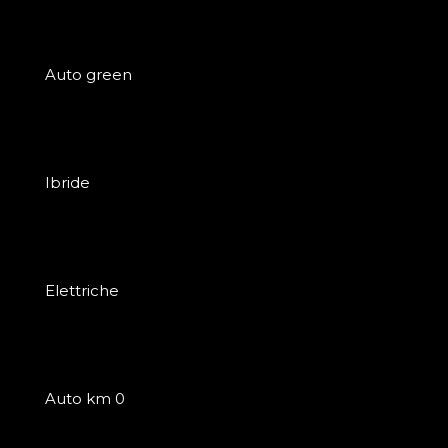
Auto green
Ibride
Elettriche
Auto km 0