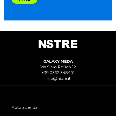
GALAXY MEDA
Via Silvio Pellico 12
+39 0362 348401
info@nstre.it
Auto aziendali