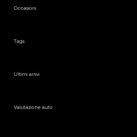
Occasioni
Tags
Ultimi arrivi
Valutazione auto