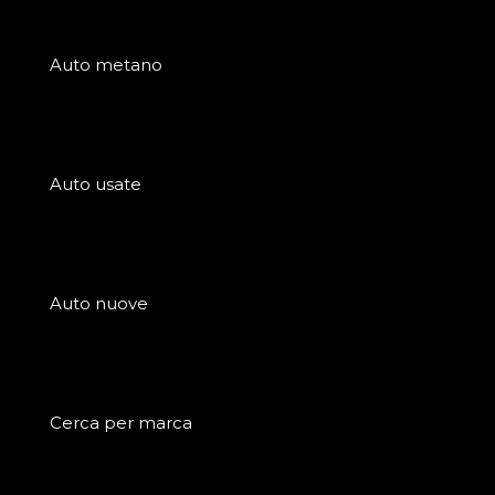
Auto metano
Auto usate
Auto nuove
Cerca per marca