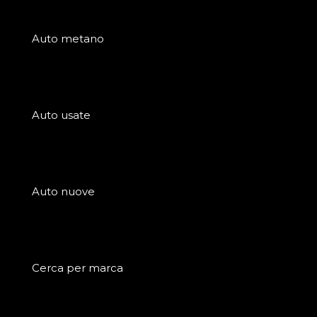
Auto metano
Auto usate
Auto nuove
Cerca per marca