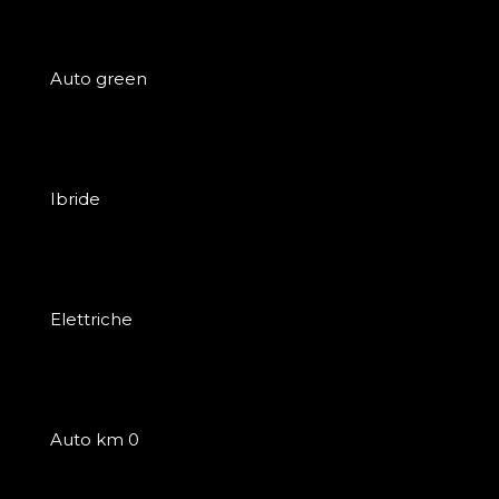
Auto green
Ibride
Elettriche
Auto km 0