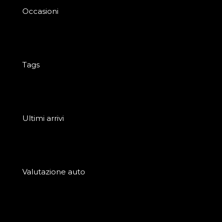
Occasioni
Tags
Ultimi arrivi
Valutazione auto