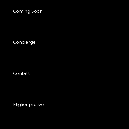
Coming Soon
Concierge
Contatti
Miglior prezzo