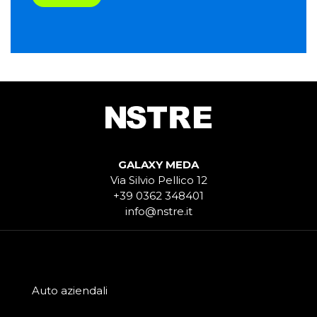
GALAXY MEDA
Via Silvio Pellico 12
+39 0362 348401
info@nstre.it
Auto aziendali