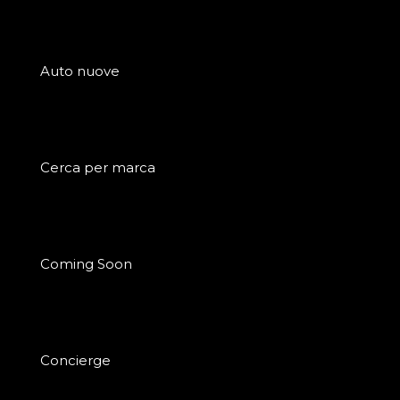
Auto nuove
Cerca per marca
Coming Soon
Concierge