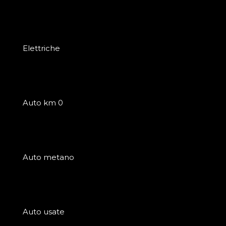
Elettriche
Auto km 0
Auto metano
Auto usate