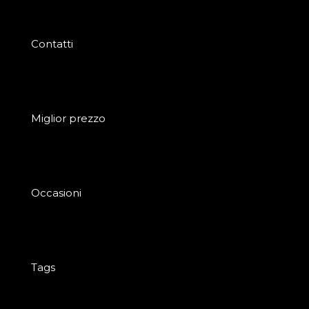
Contatti
Miglior prezzo
Occasioni
Tags