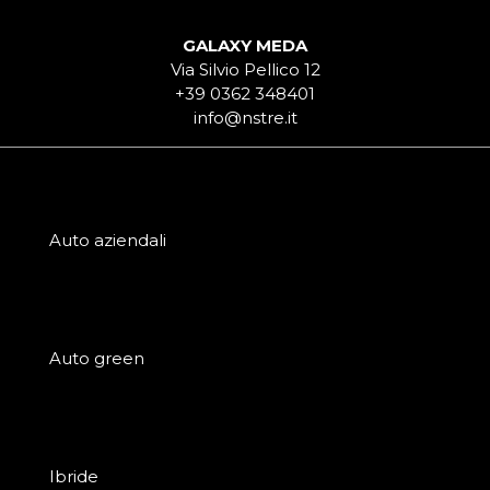
GALAXY MEDA
Via Silvio Pellico 12
+39 0362 348401
info@nstre.it
Auto aziendali
Auto green
Ibride