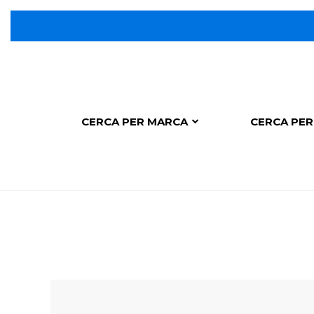
CERCA PER MARCA
CERCA PER