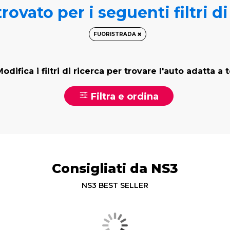
rovato per i seguenti filtri d
FUORISTRADA
odifica i filtri di ricerca per trovare l'auto adatta a 
Filtra e ordina
Consigliati da NS3
NS3 BEST SELLER