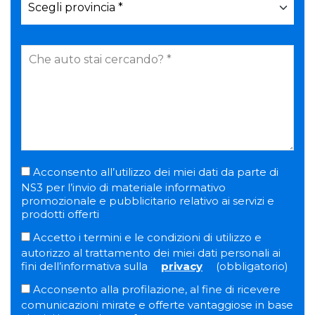
Acconsento all’utilizzo dei miei dati da parte di
NS3 per l’invio di materiale informativo
promozionale e pubblicitario relativo ai servizi e
prodotti offerti
Accetto i termini e le condizioni di utilizzo e
autorizzo al trattamento dei miei dati personali ai
fini dell’informativa sulla
privacy
(obbligatorio)
Acconsento alla profilazione, al fine di ricevere
comunicazioni mirate e offerte vantaggiose in base