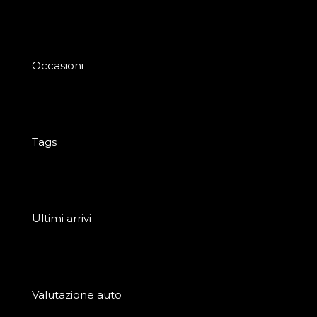
Occasioni
Tags
Ultimi arrivi
Valutazione auto