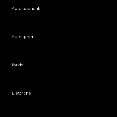
Auto aziendali
Auto green
Ibride
Elettriche