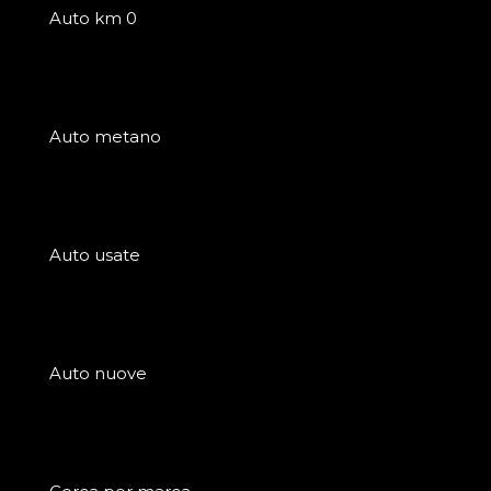
Auto km 0
Auto metano
Auto usate
Auto nuove