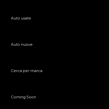
Auto usate
Auto nuove
Cerca per marca
Coming Soon