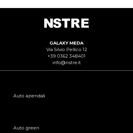
GALAXY MEDA
Via Silvio Pellico 12
+39 0362 348401
info@nstre.it
Auto aziendali
Auto green