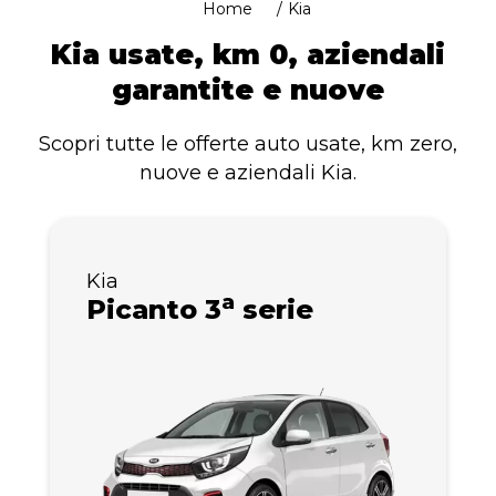
Home
Kia
Kia usate, km 0, aziendali
garantite e nuove
Scopri tutte le offerte auto usate, km zero,
nuove e aziendali Kia.
Kia
a
Picanto 3
serie