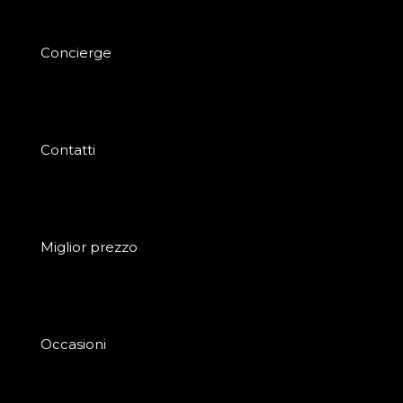
Concierge
Contatti
Miglior prezzo
Occasioni