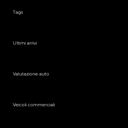
Tags
Ultimi arrivi
Valutazione auto
Veicoli commerciali