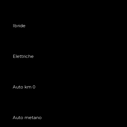
Ibride
Elettriche
Auto km 0
Auto metano