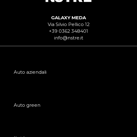
GALAXY MEDA
Via Silvio Pellico 12
+39 0362 348401
info@nstre.it
Auto aziendali
Auto green