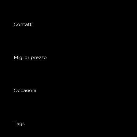
Contatti
Miglior prezzo
Occasioni
Tags