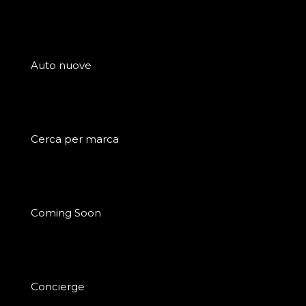
Auto nuove
Cerca per marca
Coming Soon
Concierge