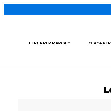
CERCA PER MARCA
CERCA PER
L