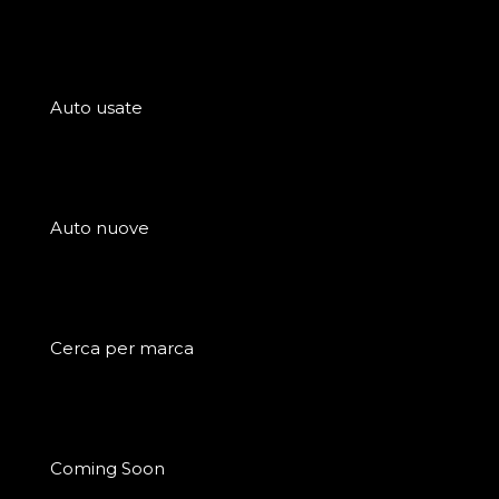
Auto usate
Auto nuove
Cerca per marca
Coming Soon