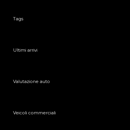
Tags
Ultimi arrivi
Valutazione auto
Veicoli commerciali