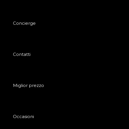
Concierge
Contatti
Miglior prezzo
Occasioni