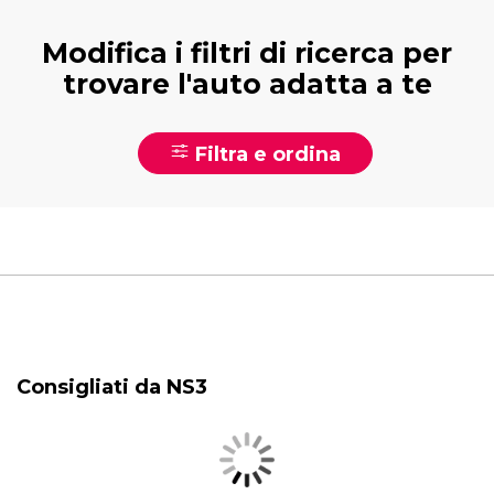
Modifica i filtri di ricerca per
trovare l'auto adatta a te
Filtra e ordina
Consigliati da NS3