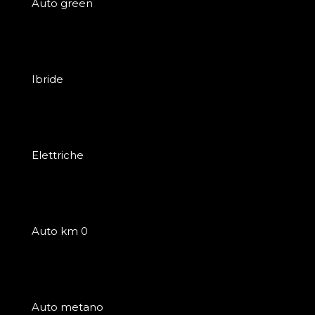
Auto green
Ibride
Elettriche
Auto km 0
Auto metano