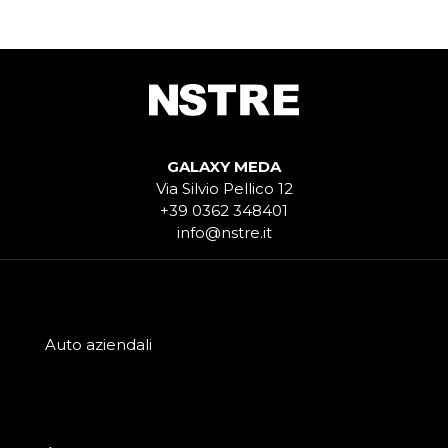
GALAXY MEDA
Via Silvio Pellico 12
+39 0362 348401
info@nstre.it
Auto aziendali