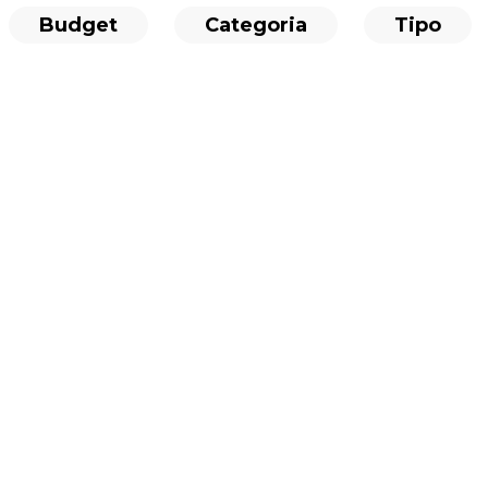
Budget
Categoria
Tipo