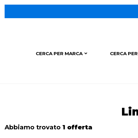
CERCA PER MARCA
CERCA PER
Li
Abbiamo trovato
1 offerta