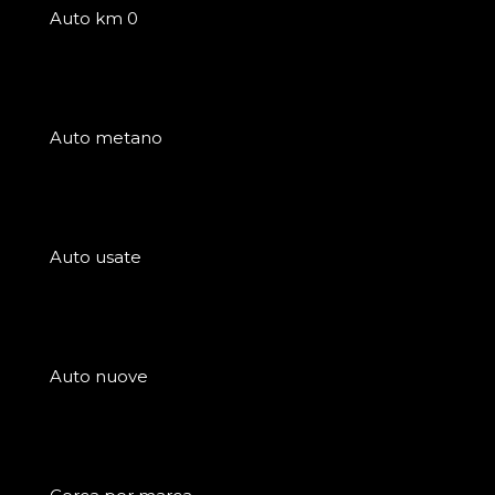
Auto km 0
Auto metano
Auto usate
Auto nuove