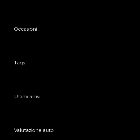
Occasioni
Tags
Ultimi arrivi
Valutazione auto