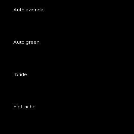
Auto aziendali
Auto green
Ibride
Elettriche