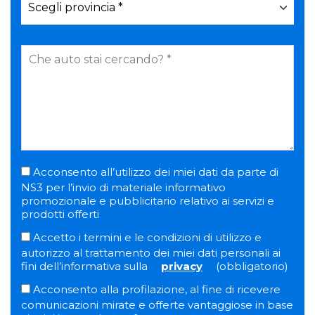
Acconsento all’utilizzo dei miei dati da parte di
NS3 per l’invio di materiale informativo
promozionale e pubblicitario relativo ai servizi e
prodotti offerti
Accetto i termini e le condizioni di utilizzo e
autorizzo al trattamento dei miei dati personali ai
fini dell’informativa sulla
privacy
(obbligatorio)
Acconsento alla profilazione, al fine di ricevere
comunicazioni mirate e offerte vantaggiose in base