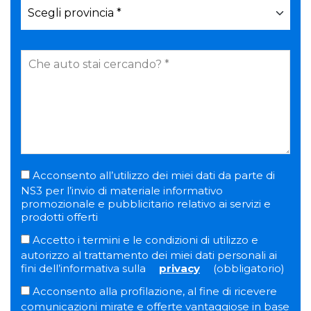
Acconsento all’utilizzo dei miei dati da parte di
NS3 per l’invio di materiale informativo
promozionale e pubblicitario relativo ai servizi e
prodotti offerti
Accetto i termini e le condizioni di utilizzo e
autorizzo al trattamento dei miei dati personali ai
fini dell’informativa sulla
privacy
(obbligatorio)
Acconsento alla profilazione, al fine di ricevere
comunicazioni mirate e offerte vantaggiose in base