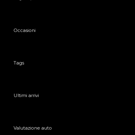
Occasioni
Tags
Ultimi arrivi
Valutazione auto