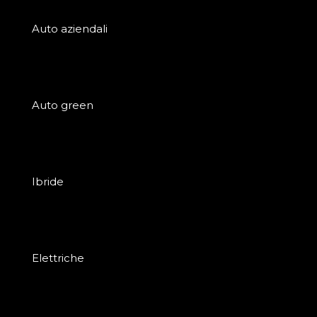
Auto aziendali
Auto green
Ibride
Elettriche