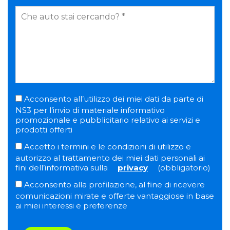
Acconsento all’utilizzo dei miei dati da parte di
NS3 per l’invio di materiale informativo
promozionale e pubblicitario relativo ai servizi e
prodotti offerti
Accetto i termini e le condizioni di utilizzo e
autorizzo al trattamento dei miei dati personali ai
fini dell’informativa sulla
privacy
(obbligatorio)
Acconsento alla profilazione, al fine di ricevere
comunicazioni mirate e offerte vantaggiose in base
ai miei interessi e preferenze