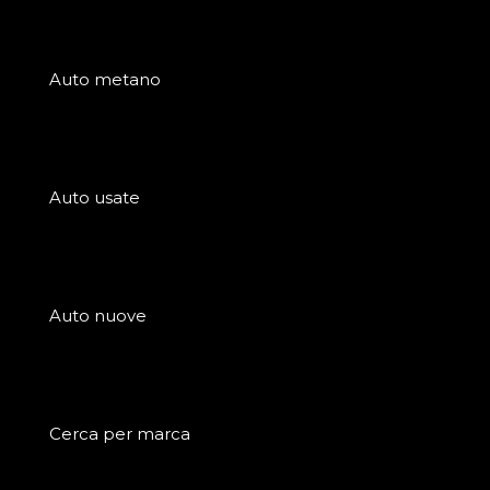
Auto metano
Auto usate
Auto nuove
Cerca per marca