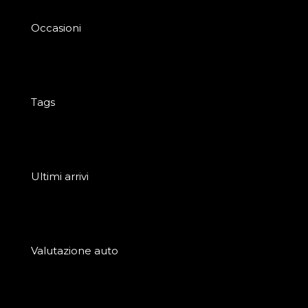
Occasioni
Tags
Ultimi arrivi
Valutazione auto