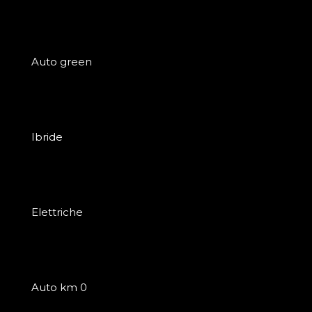
Auto green
Ibride
Elettriche
Auto km 0