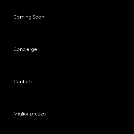
Coming Soon
Concierge
Contatti
Miglior prezzo