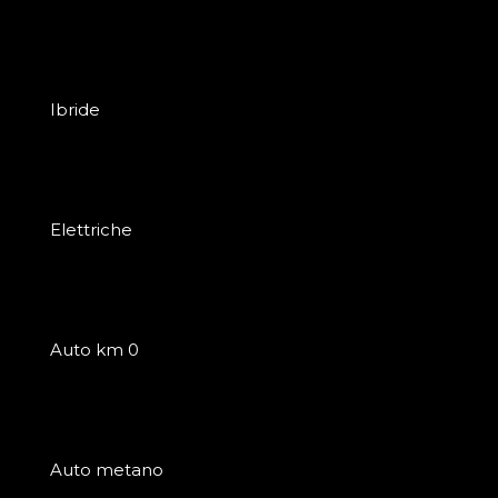
Ibride
Elettriche
Auto km 0
Auto metano