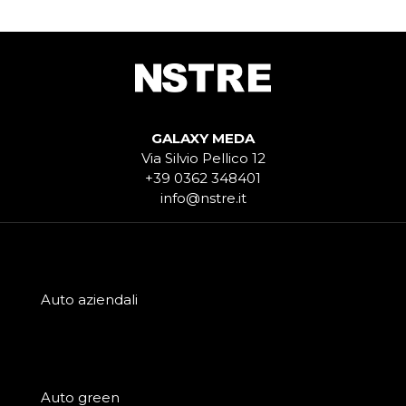
GALAXY MEDA
Via Silvio Pellico 12
+39 0362 348401
info@nstre.it
Auto aziendali
Auto green