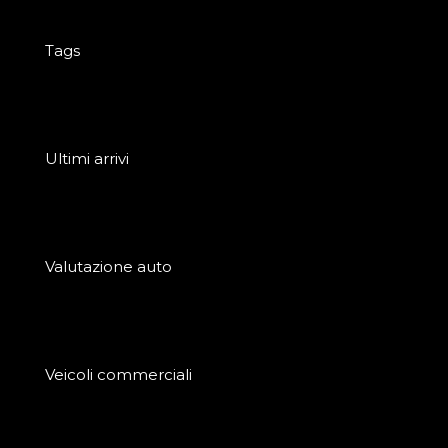
Tags
Ultimi arrivi
Valutazione auto
Veicoli commerciali