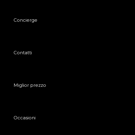
Concierge
Contatti
Miglior prezzo
Occasioni