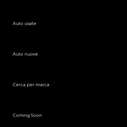
Auto usate
Auto nuove
Cerca per marca
Coming Soon