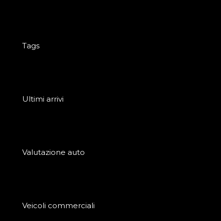
Tags
Ultimi arrivi
Valutazione auto
Veicoli commerciali