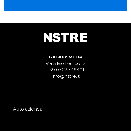
GALAXY MEDA
Via Silvio Pellico 12
+39 0362 348401
info@nstre.it
Auto aziendali