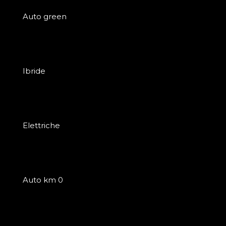
Auto green
Ibride
Elettriche
Auto km 0