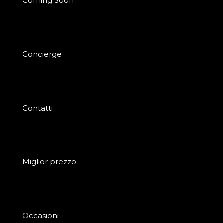
Coming Soon
Concierge
Contatti
Miglior prezzo
Occasioni