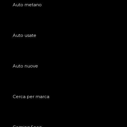
Auto metano
Auto usate
Auto nuove
Cerca per marca