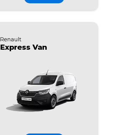
Renault
Express Van