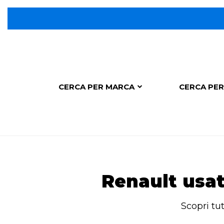
CERCA PER MARCA
CERCA PER
Renault usat
Scopri tu