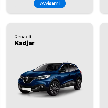
Avvisami
Renault
Kadjar