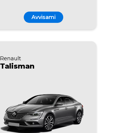
Avvisami
Renault
Talisman