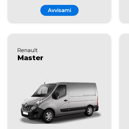
Avvisami
Renault
Master