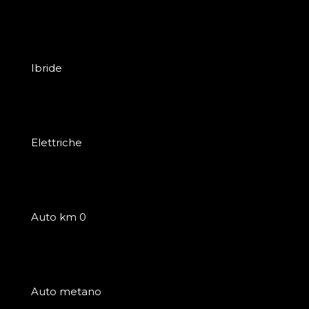
Ibride
Elettriche
Auto km 0
Auto metano