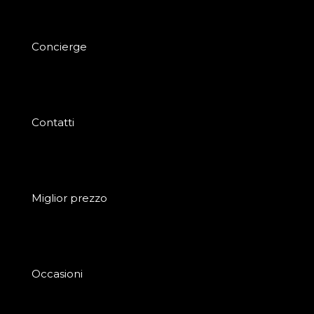
Concierge
Contatti
Miglior prezzo
Occasioni