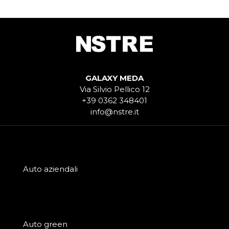
GALAXY MEDA
Via Silvio Pellico 12
+39 0362 348401
info@nstre.it
Auto aziendali
Auto green