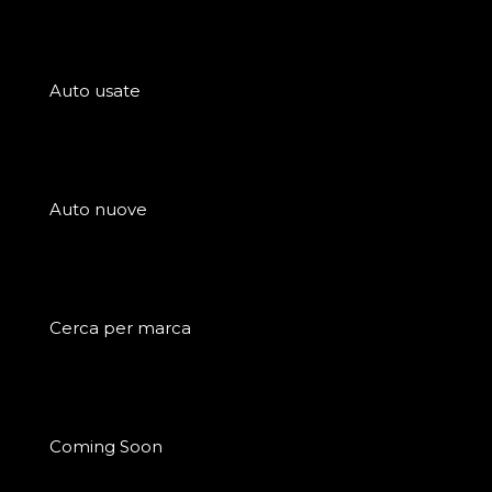
Auto usate
Auto nuove
Cerca per marca
Coming Soon