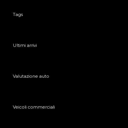
Tags
Ultimi arrivi
Valutazione auto
Veicoli commerciali