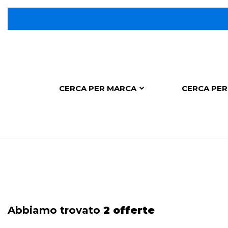
CERCA PER MARCA
CERCA PER
Abbiamo trovato
2 offerte