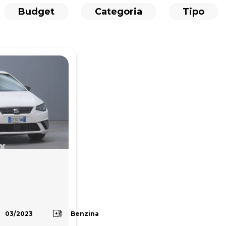
Budget
Categoria
Tipo
Benzina
03/2023