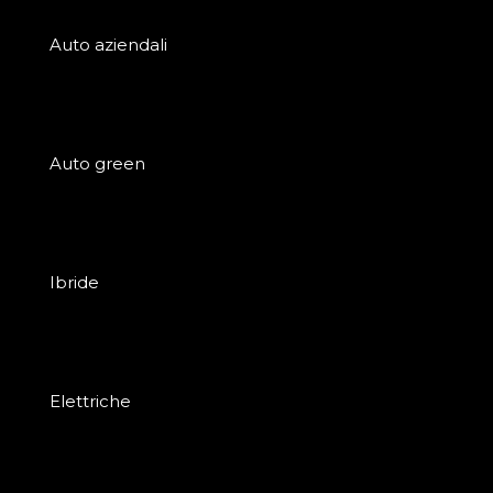
Auto aziendali
Auto green
Ibride
Elettriche