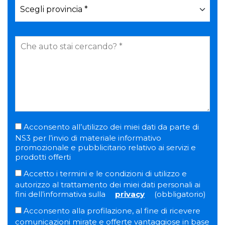
Acconsento all’utilizzo dei miei dati da parte di
NS3 per l’invio di materiale informativo
promozionale e pubblicitario relativo ai servizi e
prodotti offerti
Accetto i termini e le condizioni di utilizzo e
autorizzo al trattamento dei miei dati personali ai
fini dell’informativa sulla
privacy
(obbligatorio)
Acconsento alla profilazione, al fine di ricevere
comunicazioni mirate e offerte vantaggiose in base