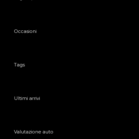
Occasioni
Tags
Ultimi arrivi
Valutazione auto