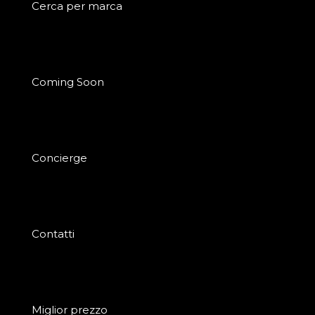
Cerca per marca
Coming Soon
Concierge
Contatti
Miglior prezzo