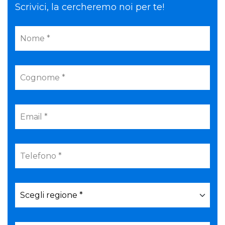
Scrivici, la cercheremo noi per te!