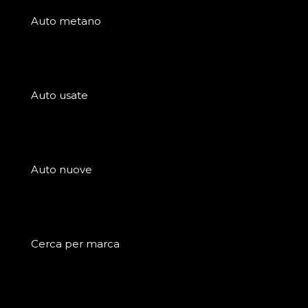
Auto metano
Auto usate
Auto nuove
Cerca per marca