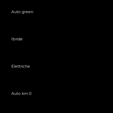
Auto green
Ibride
Elettriche
Auto km 0