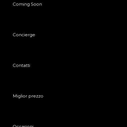
Coming Soon
Concierge
Contatti
Miglior prezzo
Occasioni