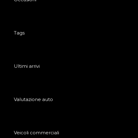
Tags
Ultimi arrivi
Valutazione auto
Veicoli commerciali