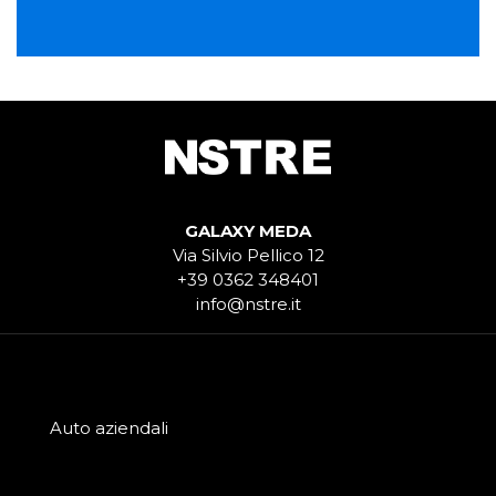
GALAXY MEDA
Via Silvio Pellico 12
+39 0362 348401
info@nstre.it
Auto aziendali