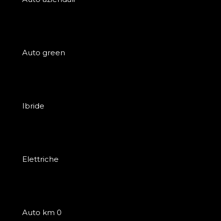
Auto green
Ibride
Elettriche
Auto km 0