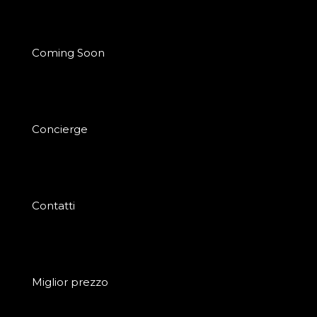
Coming Soon
Concierge
Contatti
Miglior prezzo