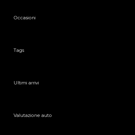
Occasioni
Tags
Ultimi arrivi
Valutazione auto