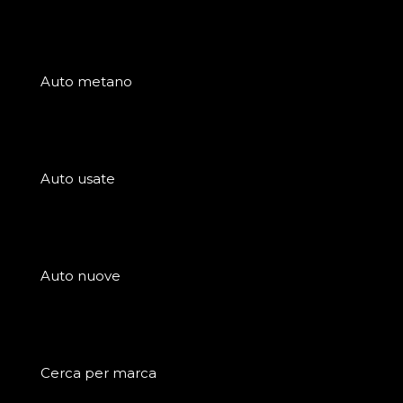
Auto metano
Auto usate
Auto nuove
Cerca per marca