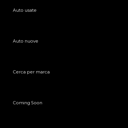
Auto usate
Auto nuove
Cerca per marca
Coming Soon