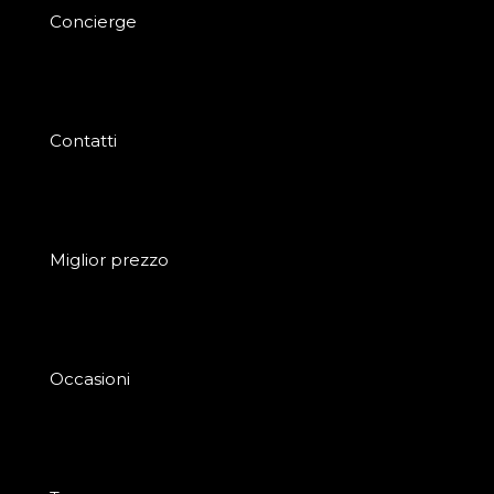
Concierge
Contatti
Miglior prezzo
Occasioni