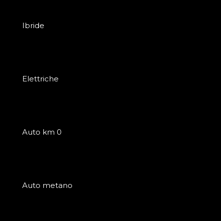
Ibride
Elettriche
Auto km 0
Auto metano