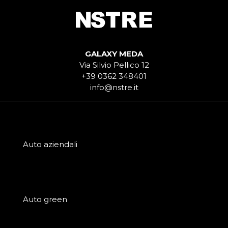
GALAXY MEDA
Via Silvio Pellico 12
+39 0362 348401
info@nstre.it
Auto aziendali
Auto green