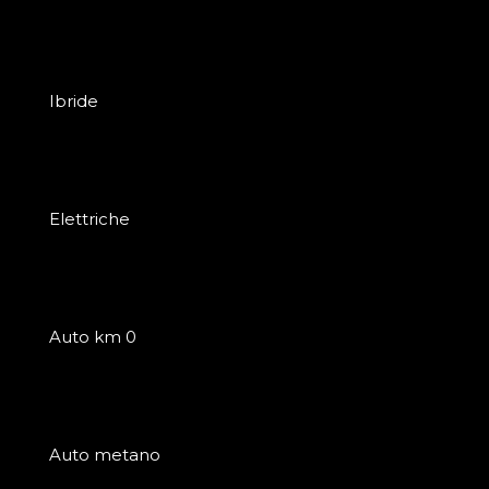
Ibride
Elettriche
Auto km 0
Auto metano