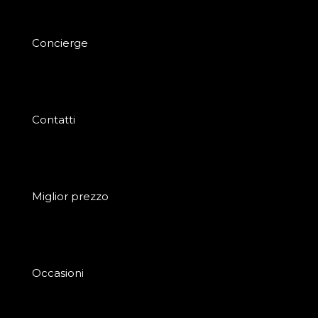
Concierge
Contatti
Miglior prezzo
Occasioni