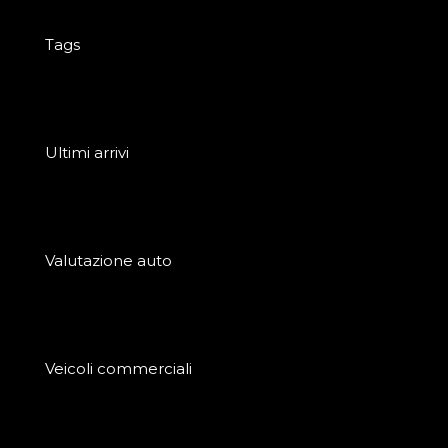
Tags
Ultimi arrivi
Valutazione auto
Veicoli commerciali