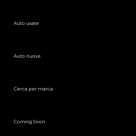
Auto usate
Auto nuove
Cerca per marca
Coming Soon