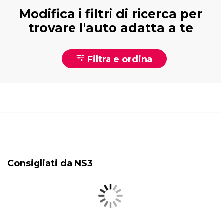
Modifica i filtri di ricerca per
trovare l'auto adatta a te
Filtra e ordina
Consigliati da NS3