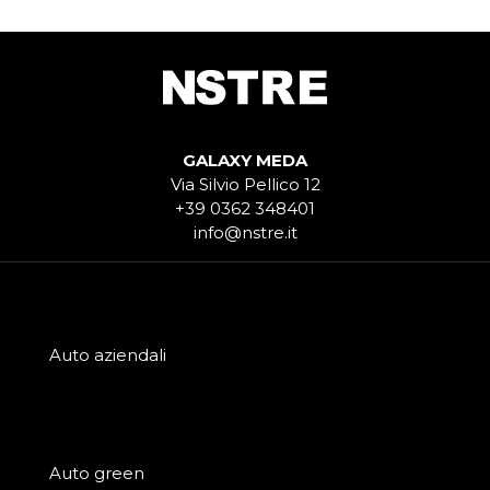
GALAXY MEDA
Via Silvio Pellico 12
+39 0362 348401
info@nstre.it
Auto aziendali
Auto green