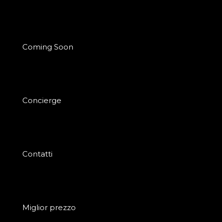
Coming Soon
Concierge
Contatti
Miglior prezzo