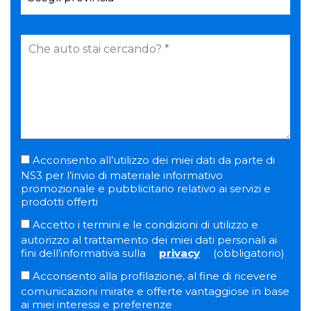
Acconsento all’utilizzo dei miei dati da parte di
NS3 per l’invio di materiale informativo
promozionale e pubblicitario relativo ai servizi e
prodotti offerti
Accetto i termini e le condizioni di utilizzo e
autorizzo al trattamento dei miei dati personali ai
fini dell’informativa sulla
privacy
(obbligatorio)
Acconsento alla profilazione, al fine di ricevere
comunicazioni mirate e offerte vantaggiose in base
ai miei interessi e preferenze