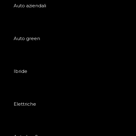
Auto aziendali
Auto green
Ibride
Elettriche