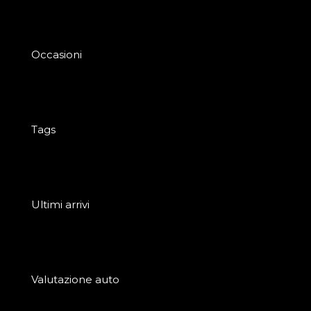
Occasioni
Tags
Ultimi arrivi
Valutazione auto