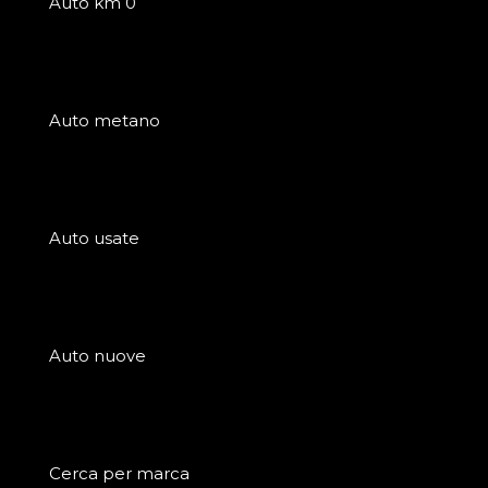
Auto km 0
Auto metano
Auto usate
Auto nuove
Cerca per marca