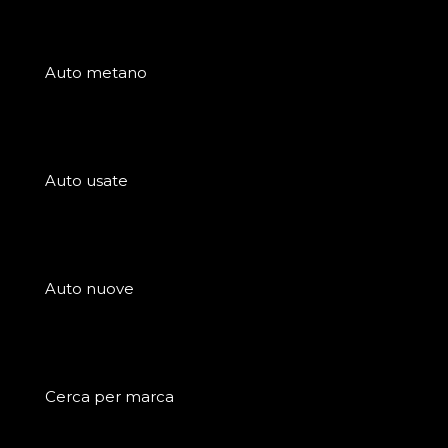
Auto metano
Auto usate
Auto nuove
Cerca per marca