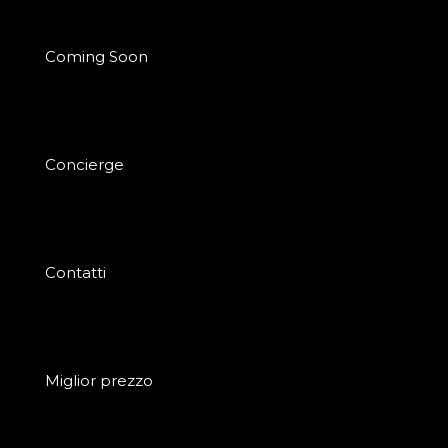
Coming Soon
Concierge
Contatti
Miglior prezzo