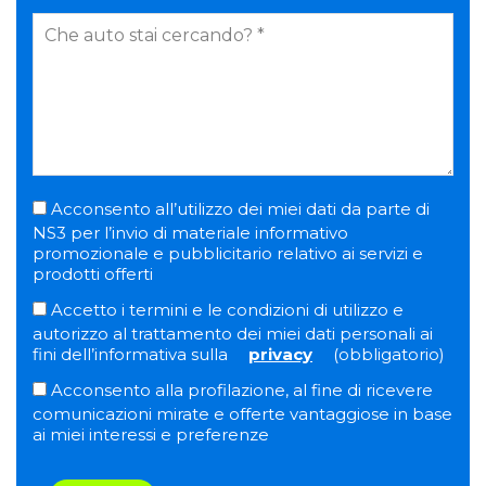
Acconsento all’utilizzo dei miei dati da parte di
NS3 per l’invio di materiale informativo
promozionale e pubblicitario relativo ai servizi e
prodotti offerti
Accetto i termini e le condizioni di utilizzo e
autorizzo al trattamento dei miei dati personali ai
fini dell’informativa sulla
privacy
(obbligatorio)
Acconsento alla profilazione, al fine di ricevere
comunicazioni mirate e offerte vantaggiose in base
ai miei interessi e preferenze