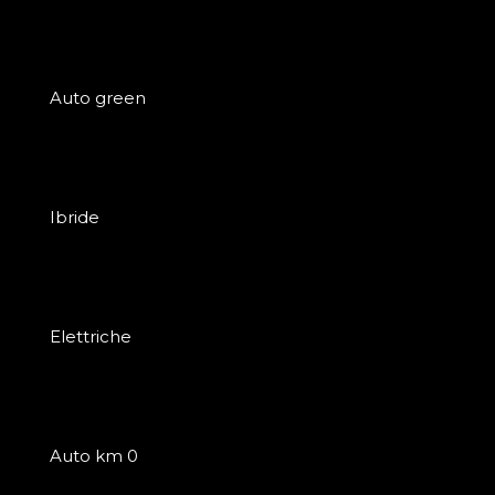
Auto green
Ibride
Elettriche
Auto km 0