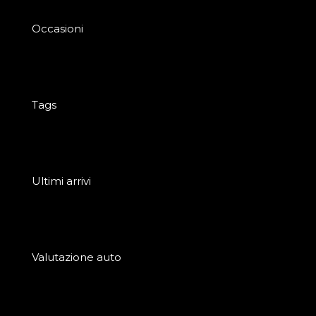
Occasioni
Tags
Ultimi arrivi
Valutazione auto