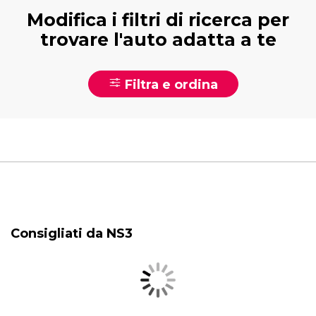
Modifica i filtri di ricerca per
trovare l'auto adatta a te
Filtra e ordina
Consigliati da NS3