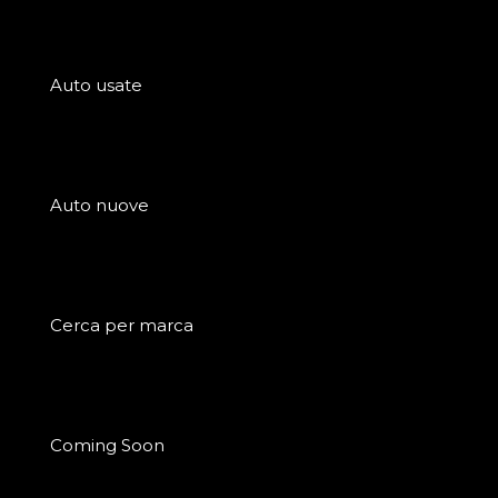
Auto usate
Auto nuove
Cerca per marca
Coming Soon