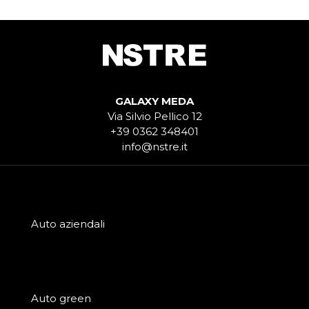
GALAXY MEDA
Via Silvio Pellico 12
+39 0362 348401
info@nstre.it
Auto aziendali
Auto green