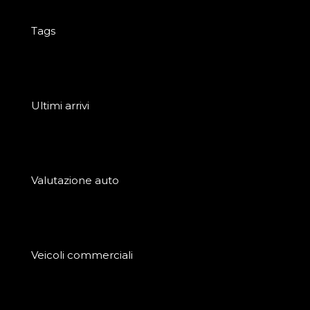
Tags
Ultimi arrivi
Valutazione auto
Veicoli commerciali