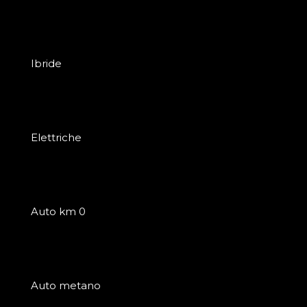
Ibride
Elettriche
Auto km 0
Auto metano