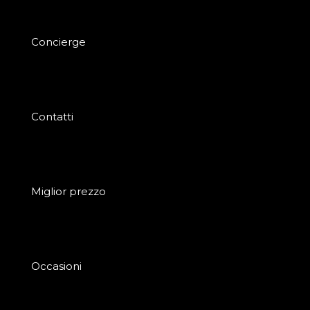
Concierge
Contatti
Miglior prezzo
Occasioni