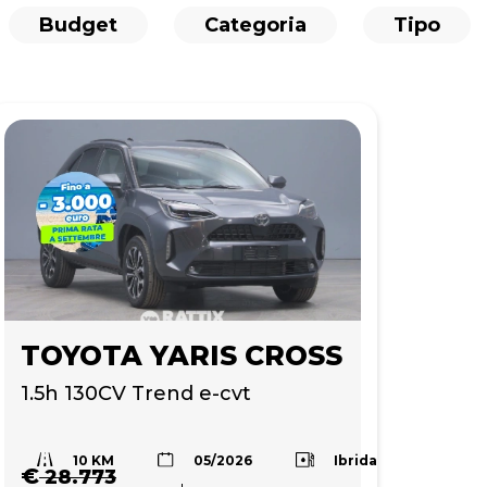
Budget
Categoria
Tipo
TOYOTA YARIS CROSS
1.5h 130CV Trend e-cvt
10 KM
Ibrida
05/2026
€
28.773