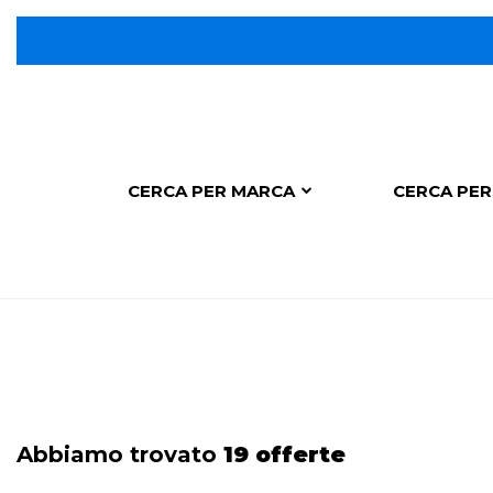
CERCA PER MARCA
CERCA PER
Abbiamo trovato
19 offerte