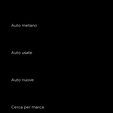
Auto metano
Auto usate
Auto nuove
Cerca per marca