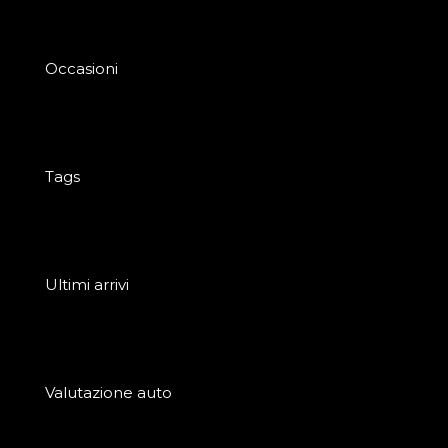
Occasioni
Tags
Ultimi arrivi
Valutazione auto