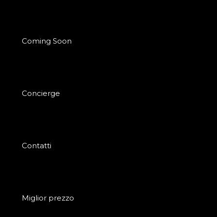
Coming Soon
Concierge
Contatti
Miglior prezzo