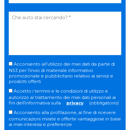
Acconsento all’utilizzo dei miei dati da parte di
NS3 per l’invio di materiale informativo
promozionale e pubblicitario relativo ai servizi e
prodotti offerti
Accetto i termini e le condizioni di utilizzo e
autorizzo al trattamento dei miei dati personali ai
fini dell’informativa sulla
privacy
(obbligatorio)
Acconsento alla profilazione, al fine di ricevere
comunicazioni mirate e offerte vantaggiose in base
ai miei interessi e preferenze