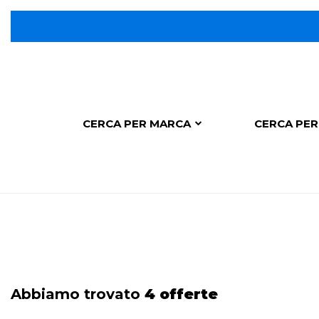
CERCA PER MARCA
CERCA PER
Abbiamo trovato
4 offerte