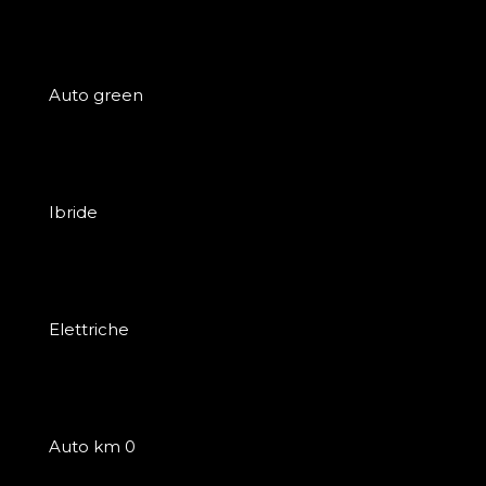
Auto green
Ibride
Elettriche
Auto km 0