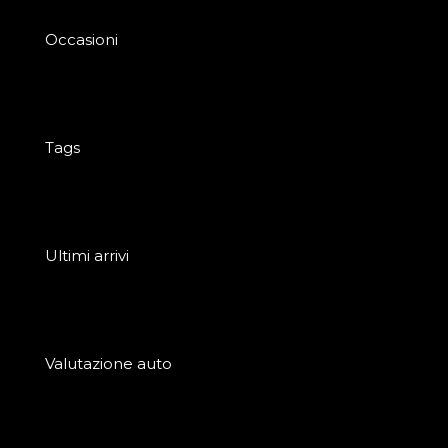
Occasioni
Tags
Ultimi arrivi
Valutazione auto