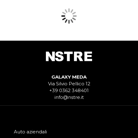
GALAXY MEDA
Via Silvio Pellico 12
+39 0362 348401
info@nstre.it
Auto aziendali