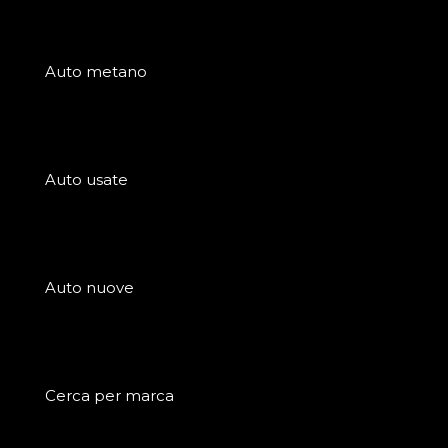
Auto metano
Auto usate
Auto nuove
Cerca per marca