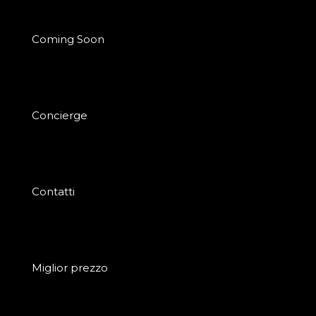
Coming Soon
Concierge
Contatti
Miglior prezzo