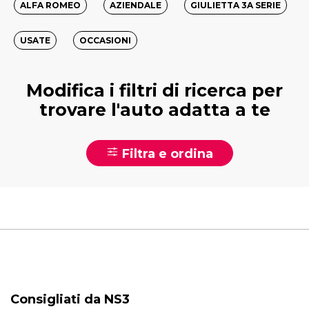
ALFA ROMEO
AZIENDALE
GIULIETTA 3A SERIE
USATE
OCCASIONI
Modifica i filtri di ricerca per
trovare l'auto adatta a te
Filtra e ordina
Consigliati da NS3