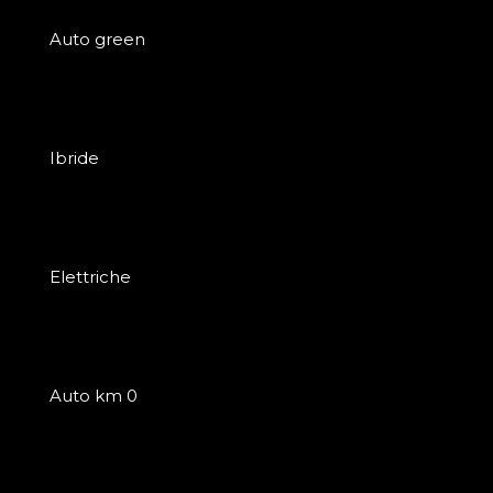
Auto green
Ibride
Elettriche
Auto km 0