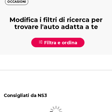
OCCASIONI
Modifica i filtri di ricerca per
trovare l'auto adatta a te
Filtra e ordina
Consigliati da NS3