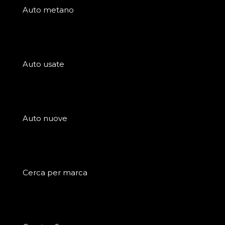
Auto metano
Auto usate
Auto nuove
Cerca per marca