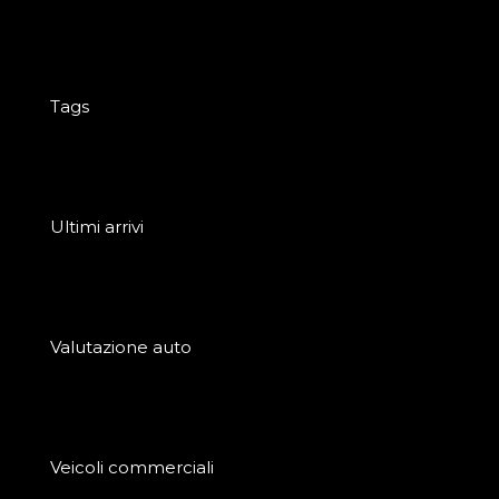
Tags
Ultimi arrivi
Valutazione auto
Veicoli commerciali