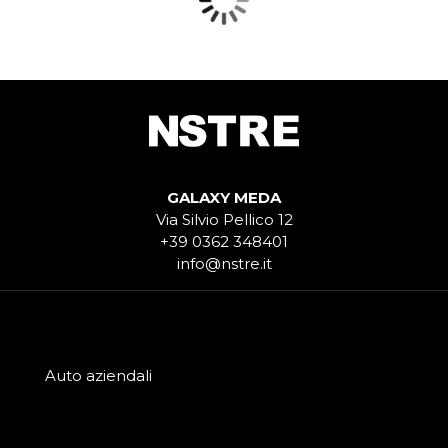
GALAXY MEDA
Via Silvio Pellico 12
+39 0362 348401
info@nstre.it
Auto aziendali