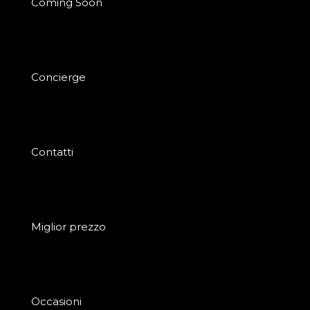
Coming Soon
Concierge
Contatti
Miglior prezzo
Occasioni