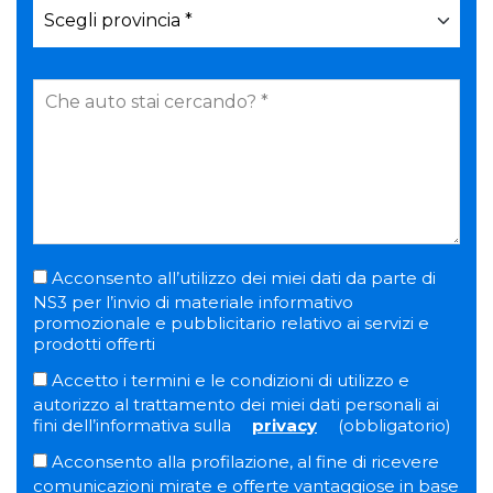
Acconsento all’utilizzo dei miei dati da parte di
NS3 per l’invio di materiale informativo
promozionale e pubblicitario relativo ai servizi e
prodotti offerti
Accetto i termini e le condizioni di utilizzo e
autorizzo al trattamento dei miei dati personali ai
fini dell’informativa sulla
privacy
(obbligatorio)
Acconsento alla profilazione, al fine di ricevere
comunicazioni mirate e offerte vantaggiose in base