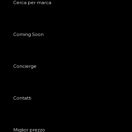
Cerca per marca
Coming Soon
Concierge
Contatti
Miglior prezzo