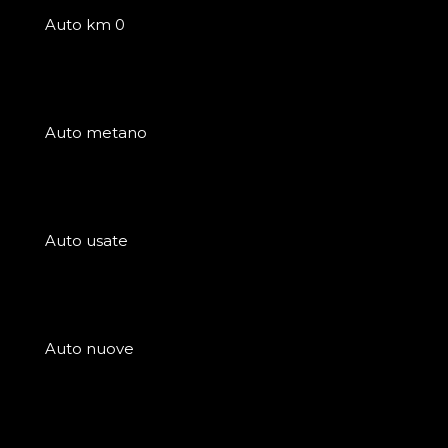
Auto km 0
Auto metano
Auto usate
Auto nuove