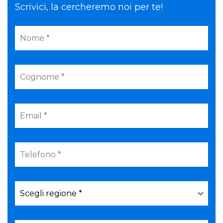
Scrivici, la cercheremo noi per te!