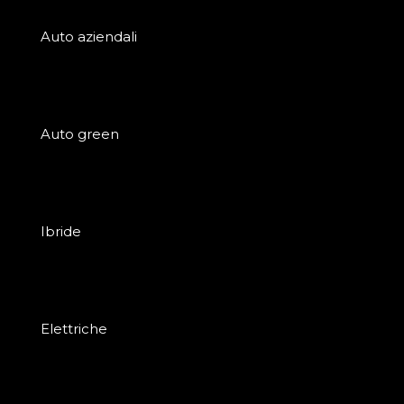
Auto aziendali
Auto green
Ibride
Elettriche