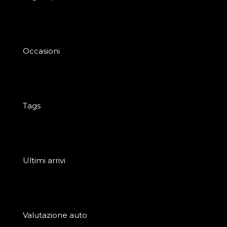
Occasioni
Tags
Ultimi arrivi
Valutazione auto