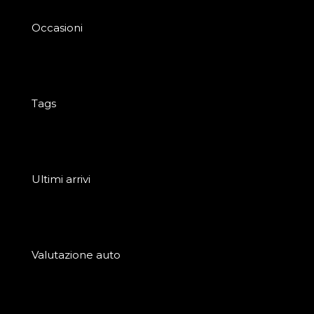
Occasioni
Tags
Ultimi arrivi
Valutazione auto