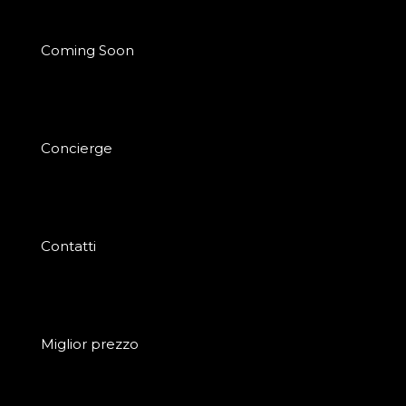
Coming Soon
Concierge
Contatti
Miglior prezzo