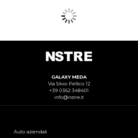
GALAXY MEDA
Via Silvio Pellico 12
+39 0362 348401
info@nstre.it
Auto aziendali