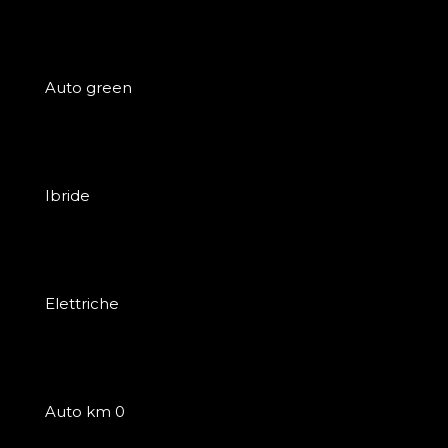
Auto green
Ibride
Elettriche
Auto km 0