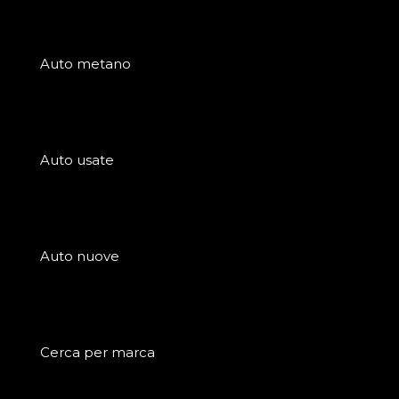
Auto metano
Auto usate
Auto nuove
Cerca per marca