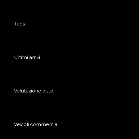
Tags
Ultimi arrivi
Valutazione auto
Veicoli commerciali