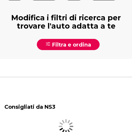
Modifica i filtri di ricerca per
trovare l'auto adatta a te
Filtra e ordina
Consigliati da NS3