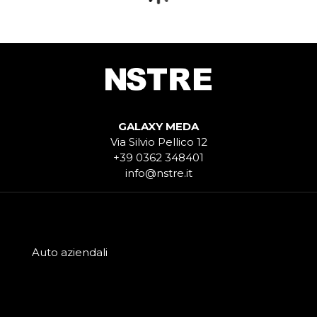
GALAXY MEDA
Via Silvio Pellico 12
+39 0362 348401
info@nstre.it
Auto aziendali