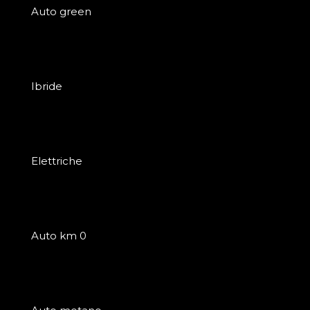
Auto green
Ibride
Elettriche
Auto km 0