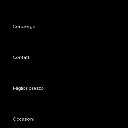
Concierge
Contatti
Miglior prezzo
Occasioni